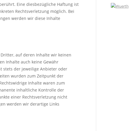
erührt. Eine diesbezügliche Haftung ist
nkreten Rechtsverletzung möglich. Bei
ngen werden wir diese Inhalte
ritter, auf deren Inhalte wir keinen
den Inhalte auch keine Gewähr
t stets der jeweilige Anbieter oder
 Seiten wurden zum Zeitpunkt der
 Rechtswidrige Inhalte waren zum
anente inhaltliche Kontrolle der
unkte einer Rechtsverletzung nicht
en werden wir derartige Links