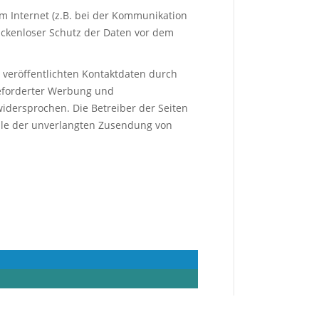
m Internet (z.B. bei der Kommunikation
lückenloser Schutz der Daten vor dem
veröffentlichten Kontaktdaten durch
geforderter Werbung und
widersprochen. Die Betreiber der Seiten
Falle der unverlangten Zusendung von