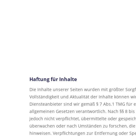
Haftung für Inhalte
Die Inhalte unserer Seiten wurden mit größter Sorgfalt
Vollständigkeit und Aktualität der Inhalte können 
Diensteanbieter sind wir gemäß § 7 Abs.1 TMG für e
allgemeinen Gesetzen verantwortlich. Nach §§ 8 bis
jedoch nicht verpflichtet, übermittelte oder gespei
überwachen oder nach Umständen zu forschen, die a
hinweisen. Verpflichtungen zur Entfernung oder S