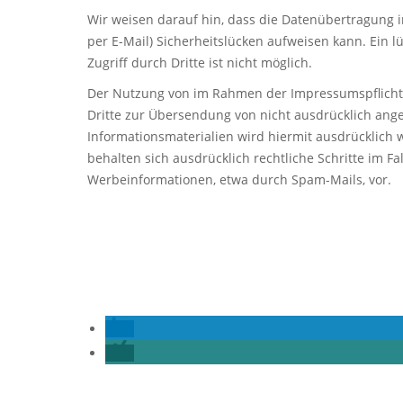
Wir weisen darauf hin, dass die Datenübertragung i
per E-Mail) Sicherheitslücken aufweisen kann. Ein 
Zugriff durch Dritte ist nicht möglich.
Der Nutzung von im Rahmen der Impressumspflicht 
Dritte zur Übersendung von nicht ausdrücklich an
Informationsmaterialien wird hiermit ausdrücklich 
behalten sich ausdrücklich rechtliche Schritte im 
Werbeinformationen, etwa durch Spam-Mails, vor.