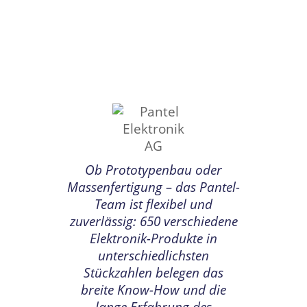
Ob Prototypenbau oder
Massenfertigung – das Pantel-
Team ist flexibel und
zuverlässig: 650 verschiedene
Elektronik-Produkte in
unterschiedlichsten
Stückzahlen belegen das
breite Know-How und die