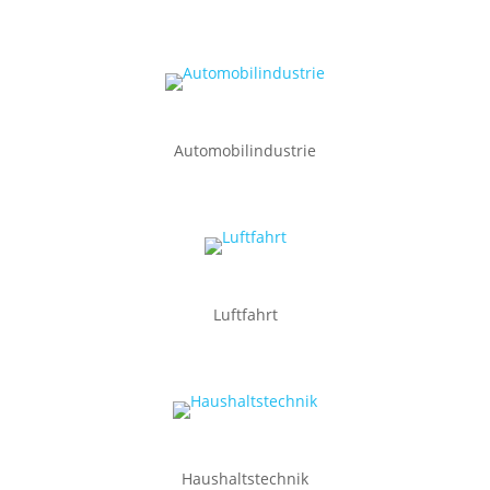
Automobilindustrie
Luftfahrt
Haushaltstechnik