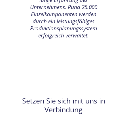
lange Erfahrung des
Unternehmens. Rund 25.000
Einzelkomponenten werden
durch ein leistungsfähiges
Produktionsplanungssystem
erfolgreich verwaltet.
Setzen Sie sich mit uns in
Verbindung