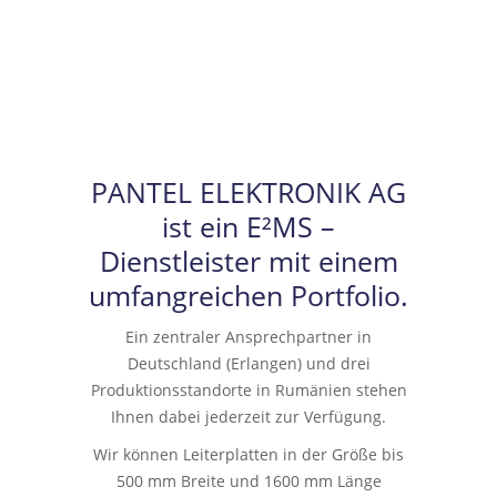
PANTEL ELEKTRONIK AG
ist ein E²MS –
Dienstleister mit einem
umfangreichen Portfolio.
Ein zentraler Ansprechpartner in
Deutschland (Erlangen) und drei
Produktionsstandorte in Rumänien stehen
Ihnen dabei jederzeit zur Verfügung.
Wir können Leiterplatten in der Größe bis
500 mm Breite und 1600 mm Länge