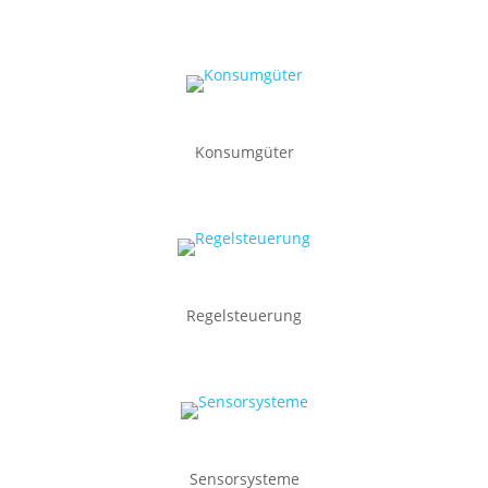
Konsumgüter
Regelsteuerung
Sensorsysteme