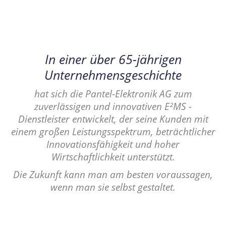
In einer über 65-jährigen
Unternehmensgeschichte
hat sich die Pantel-Elektronik AG zum
zuverlässigen und innovativen E²MS -
Dienstleister entwickelt, der seine Kunden mit
einem großen Leistungsspektrum, beträchtlicher
Innovationsfähigkeit und hoher
Wirtschaftlichkeit unterstützt.
Die Zukunft kann man am besten voraussagen,
wenn man sie selbst gestaltet.