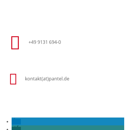
+49 9131 694-0
kontakt(at)pantel.de