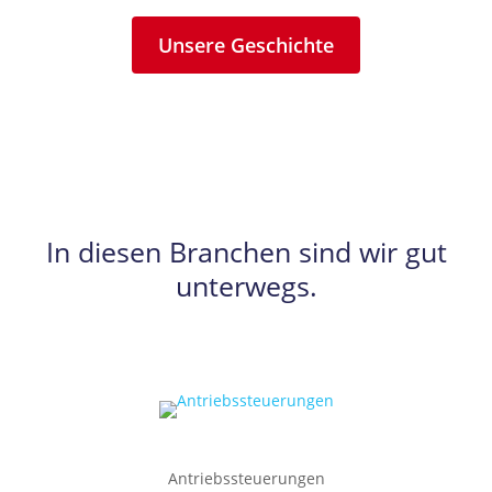
Unsere Geschichte
In diesen Branchen sind wir gut
unterwegs.
Antriebssteuerungen