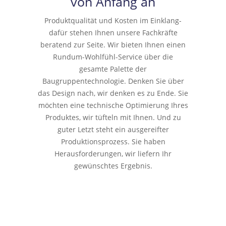
von Anfang an
Produktqualität und Kosten im Einklang-
dafür stehen Ihnen unsere Fachkräfte
beratend zur Seite. Wir bieten Ihnen einen
Rundum-Wohlfühl-Service über die
gesamte Palette der
Baugruppentechnologie. Denken Sie über
das Design nach, wir denken es zu Ende. Sie
möchten eine technische Optimierung Ihres
Produktes, wir tüfteln mit Ihnen. Und zu
guter Letzt steht ein ausgereifter
Produktionsprozess. Sie haben
Herausforderungen, wir liefern Ihr
gewünschtes Ergebnis.