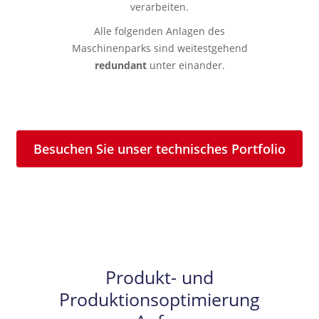
verarbeiten.
Alle folgenden Anlagen des
Maschinenparks sind weitestgehend
redundant
unter einander.
Besuchen Sie unser technisches Portfolio
Produkt- und
Produktionsoptimierung