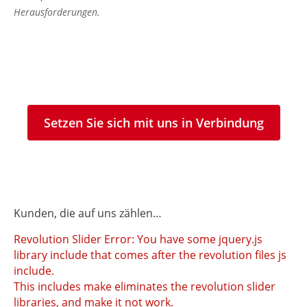
Herausforderungen.
Setzen Sie sich mit uns in Verbindung
Kunden, die auf uns zählen…
Revolution Slider Error: You have some jquery.js
library include that comes after the revolution files js
include.
This includes make eliminates the revolution slider
libraries, and make it not work.