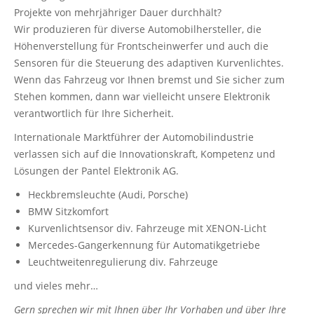
Projekte von mehrjähriger Dauer durchhält?
Wir produzieren für diverse Automobilhersteller, die
Höhenverstellung für Frontscheinwerfer und auch die
Sensoren für die Steuerung des adaptiven Kurvenlichtes.
Wenn das Fahrzeug vor Ihnen bremst und Sie sicher zum
Stehen kommen, dann war vielleicht unsere Elektronik
verantwortlich für Ihre Sicherheit.
Internationale Marktführer der Automobilindustrie
verlassen sich auf die Innovationskraft, Kompetenz und
Lösungen der Pantel Elektronik AG.
Heckbremsleuchte (Audi, Porsche)
BMW Sitzkomfort
Kurvenlichtsensor div. Fahrzeuge mit XENON-Licht
Mercedes-Gangerkennung für Automatikgetriebe
Leuchtweitenregulierung div. Fahrzeuge
und vieles mehr…
Gern sprechen wir mit Ihnen über Ihr Vorhaben und über Ihre