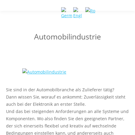
Automobilindustrie
Sie sind in der Automobilbranche als Zulieferer tätig?
Dann wissen Sie, worauf es ankommt: Zuverlässigkeit steht
auch bei der Elektronik an erster Stelle.
Und das bei steigenden Anforderungen an alle Systeme und
Komponenten. Wo also finden Sie den geeigneten Partner,
der sich einerseits flexibel und kreativ auf wechselnde
Bedingungen einstellen kann, und andererseits auch